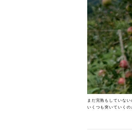
まだ完熟もしていない
いくつも突いていくの