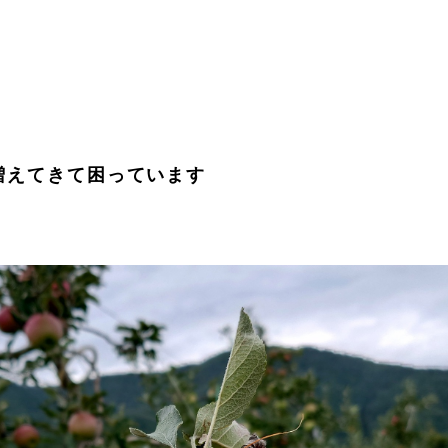
増えてきて困っています