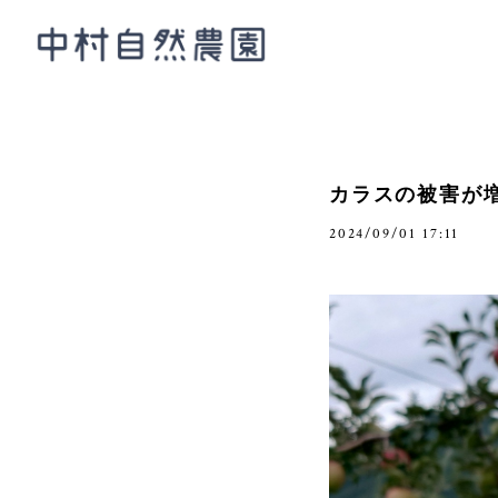
カラスの被害が
2024/09/01 17:11