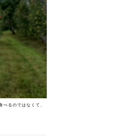
食べるのではなくて、