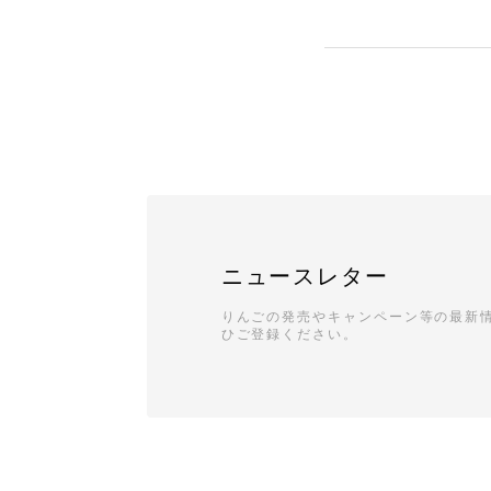
ニュースレター
りんごの発売やキャンペーン等の最新
ひご登録ください。