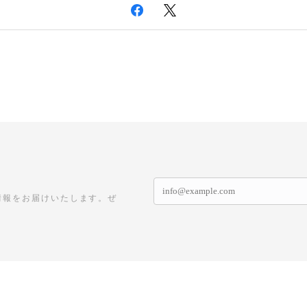
情報をお届けいたします。ぜ