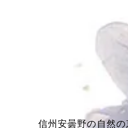
信州安曇野の自然の