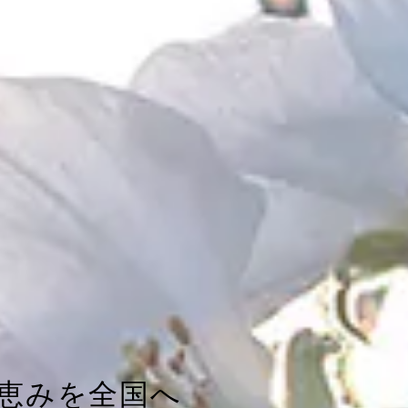
恵みを全国へ